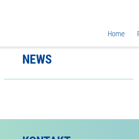
Home
ZUR ÜBERSICHT
NEWS