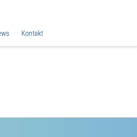
ews
Kontakt