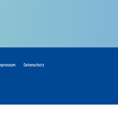
mpressum
Datenschutz