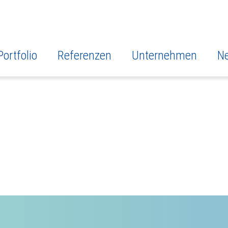
Portfolio
Referenzen
Unternehmen
N