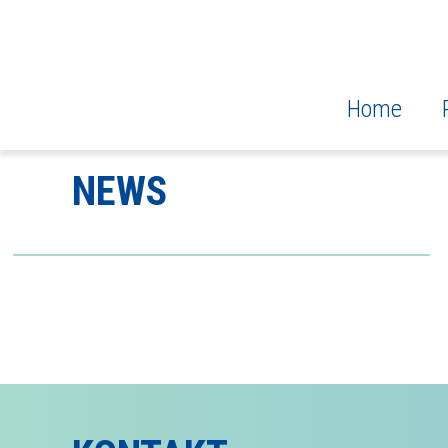
Home
ZUR ÜBERSICHT
NEWS