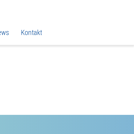
ews
Kontakt