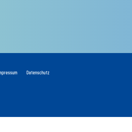
mpressum
Datenschutz