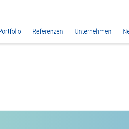
Portfolio
Referenzen
Unternehmen
N