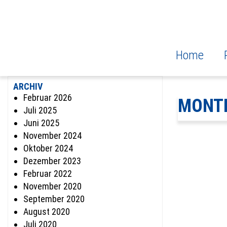
Home
ARCHIV
Februar 2026
MONT
Juli 2025
Juni 2025
November 2024
Oktober 2024
Dezember 2023
Februar 2022
November 2020
September 2020
August 2020
Juli 2020