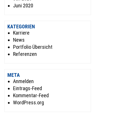
Juni 2020
KATEGORIEN
Karriere
News
Portfolio Übersicht
Referenzen
META
Anmelden
Eintrags-Feed
Kommentar-Feed
WordPress.org