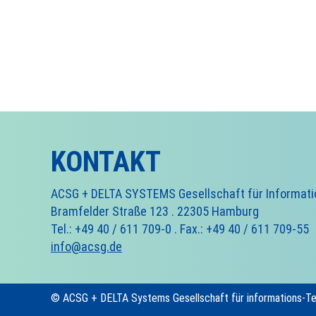
KONTAKT
ACSG + DELTA SYSTEMS Gesellschaft für Informat
Bramfelder Straße 123 . 22305 Hamburg
Tel.: +49 40 / 611 709-0 . Fax.: +49 40 / 611 709-55
info@acsg.de
© ACSG + DELTA Systems Gesellschaft für informations-T