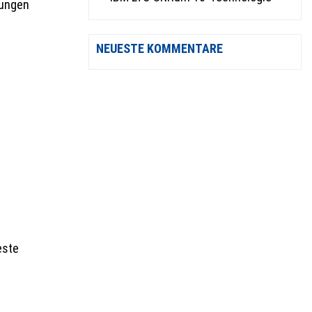
bungen
NEUESTE KOMMENTARE
este