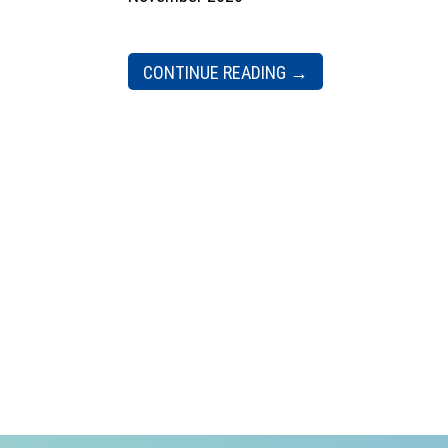
CONTINUE READING
→