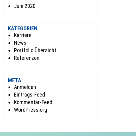
Juni 2020
KATEGORIEN
Karriere
News
Portfolio Übersicht
Referenzen
META
Anmelden
Eintrags-Feed
Kommentar-Feed
WordPress.org