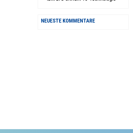
NEUESTE KOMMENTARE