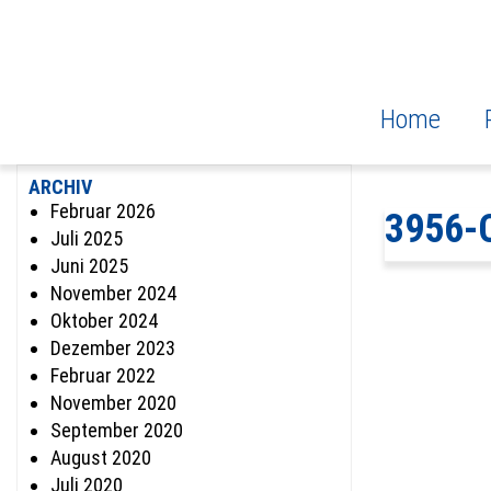
Home
ARCHIV
Februar 2026
3956-
Juli 2025
Juni 2025
November 2024
Oktober 2024
Dezember 2023
Februar 2022
November 2020
September 2020
August 2020
Juli 2020