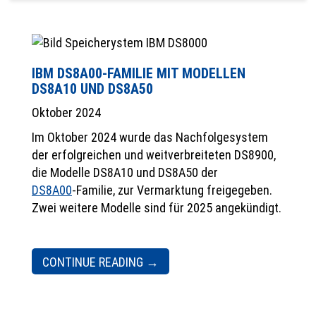
IBM DS8A00-FAMILIE MIT MODELLEN
DS8A10 UND DS8A50
Oktober 2024
Im Oktober 2024 wurde das Nachfolgesystem
der erfolgreichen und weitverbreiteten DS8900,
die Modelle DS8A10 und DS8A50 der
DS8A00
-Familie, zur Vermarktung freigegeben.
Zwei weitere Modelle sind für 2025 angekündigt.
CONTINUE READING
→