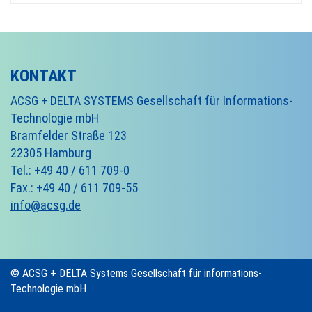
KONTAKT
ACSG + DELTA SYSTEMS Gesellschaft für Informations-
Technologie mbH
Bramfelder Straße 123
22305 Hamburg
Tel.: +49 40 / 611 709-0
Fax.: +49 40 / 611 709-55
info@acsg.de
© ACSG + DELTA Systems Gesellschaft für informations-
Technologie mbH