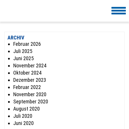
Togg
navi
ARCHIV
Februar 2026
Juli 2025
Juni 2025
November 2024
Oktober 2024
Dezember 2023
Februar 2022
November 2020
September 2020
August 2020
Juli 2020
Juni 2020