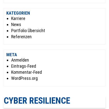
KATEGORIEN
Karriere
News
Portfolio Übersicht
Referenzen
META
Anmelden
Eintrags-Feed
Kommentar-Feed
WordPress.org
CYBER RESILIENCE