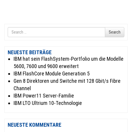
Search
Search
for
NEUESTE BEITRÄGE
IBM hat sein FlashSystem-Portfolio um die Modelle
5600, 7600 und 9600 erweitert
IBM FlashCore Module Generation 5
Gen 8 Direktoren und Switche mit 128 Gbit/s Fibre
Channel
IBM Power11 Server-Familie
IBM LTO Ultrium 10-Technologie
NEUESTE KOMMENTARE