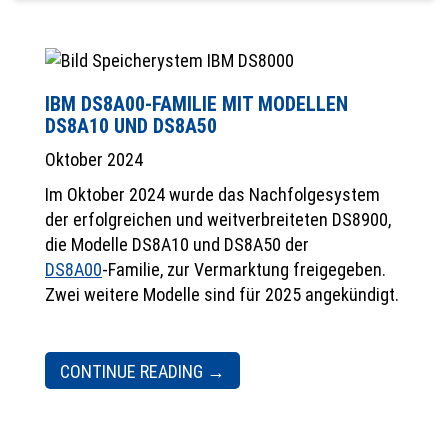
IBM DS8A00-FAMILIE MIT MODELLEN
DS8A10 UND DS8A50
Oktober 2024
Im Oktober 2024 wurde das Nachfolgesystem
der erfolgreichen und weitverbreiteten DS8900,
die Modelle DS8A10 und DS8A50 der
DS8A00
-Familie, zur Vermarktung freigegeben.
Zwei weitere Modelle sind für 2025 angekündigt.
CONTINUE READING
→