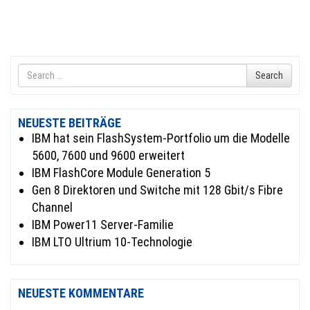
Search
Search
for
NEUESTE BEITRÄGE
IBM hat sein FlashSystem-Portfolio um die Modelle
5600, 7600 und 9600 erweitert
IBM FlashCore Module Generation 5
Gen 8 Direktoren und Switche mit 128 Gbit/s Fibre
Channel
IBM Power11 Server-Familie
IBM LTO Ultrium 10-Technologie
NEUESTE KOMMENTARE