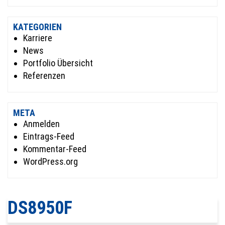
KATEGORIEN
Karriere
News
Portfolio Übersicht
Referenzen
META
Anmelden
Eintrags-Feed
Kommentar-Feed
WordPress.org
DS8950F