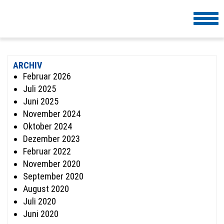
Togg
navi
ARCHIV
Februar 2026
Juli 2025
Juni 2025
November 2024
Oktober 2024
Dezember 2023
Februar 2022
November 2020
September 2020
August 2020
Juli 2020
Juni 2020