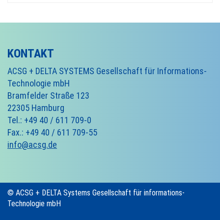
KONTAKT
ACSG + DELTA SYSTEMS Gesellschaft für Informations-
Technologie mbH
Bramfelder Straße 123
22305 Hamburg
Tel.: +49 40 / 611 709-0
Fax.: +49 40 / 611 709-55
info@acsg.de
© ACSG + DELTA Systems Gesellschaft für informations-
Technologie mbH