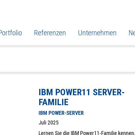
Portfolio
Referenzen
Unternehmen
N
IBM POWER11 SERVER-
FAMILIE
IBM POWER-SERVER
Juli 2025
Lernen Sie die IBM Power11-Familie kennen