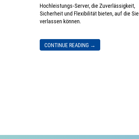
Hochleistungs-Server, die Zuverlässigkeit,
Sicherheit und Flexibilität bieten, auf die Sie
verlassen können.
CONTINUE READING
→