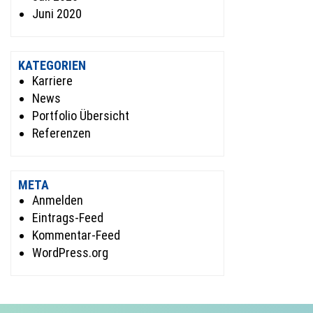
Juni 2020
KATEGORIEN
Karriere
News
Portfolio Übersicht
Referenzen
META
Anmelden
Eintrags-Feed
Kommentar-Feed
WordPress.org