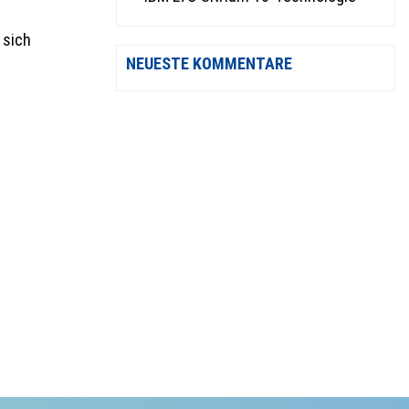
 sich
NEUESTE KOMMENTARE