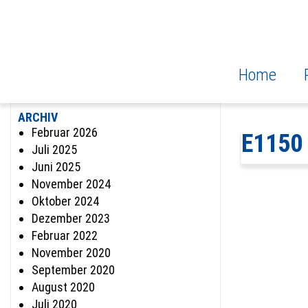
Home
ARCHIV
Februar 2026
E1150
Juli 2025
Juni 2025
November 2024
Oktober 2024
Dezember 2023
Februar 2022
November 2020
September 2020
August 2020
Juli 2020