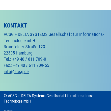
KONTAKT
ACSG + DELTA SYSTEMS Gesellschaft für Informations-
Technologie mbH
Bramfelder Straße 123
22305 Hamburg
Tel.: +49 40 / 611 709-0
Fax.: +49 40 / 611 709-55
info@acsg.de
© ACSG + DELTA Systems Gesellschaft für informations-
Technologie mbH