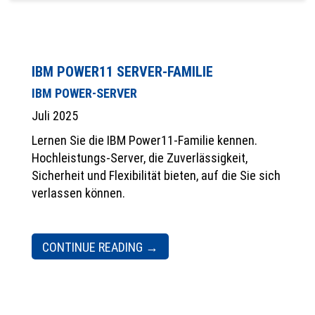
IBM POWER11 SERVER-FAMILIE
IBM POWER-SERVER
Juli 2025
Lernen Sie die IBM Power11-Familie kennen.
Hochleistungs-Server, die Zuverlässigkeit,
Sicherheit und Flexibilität bieten, auf die Sie sich
verlassen können.
CONTINUE READING
→