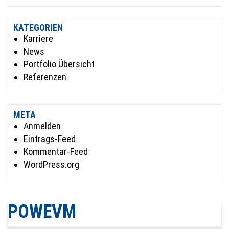
KATEGORIEN
Karriere
News
Portfolio Übersicht
Referenzen
META
Anmelden
Eintrags-Feed
Kommentar-Feed
WordPress.org
POWEVM