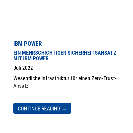
IBM POWER
EIN MEHRSCHICHTIGER SICHERHEITSANSATZ
MIT IBM POWER
Juli 2022
Wesentliche Infrastruktur für einen Zero-Trust-
Ansatz
CONTINUE READING
→