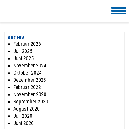
Togg
navi
ARCHIV
Februar 2026
Juli 2025
Juni 2025
November 2024
Oktober 2024
Dezember 2023
Februar 2022
November 2020
September 2020
August 2020
Juli 2020
Juni 2020