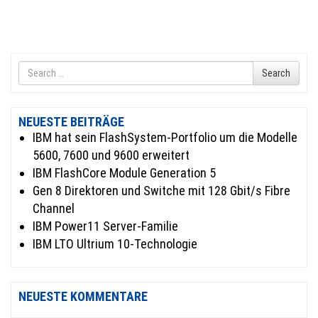
Search
Search
for
NEUESTE BEITRÄGE
IBM hat sein FlashSystem-Portfolio um die Modelle
5600, 7600 und 9600 erweitert
IBM FlashCore Module Generation 5
Gen 8 Direktoren und Switche mit 128 Gbit/s Fibre
Channel
IBM Power11 Server-Familie
IBM LTO Ultrium 10-Technologie
NEUESTE KOMMENTARE