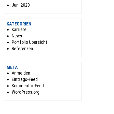
Juni 2020
KATEGORIEN
Karriere
News
Portfolio Übersicht
Referenzen
META
Anmelden
Eintrags-Feed
Kommentar-Feed
WordPress.org