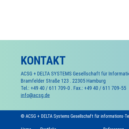
KONTAKT
ACSG + DELTA SYSTEMS Gesellschaft für Informat
Bramfelder Straße 123 . 22305 Hamburg
Tel.: +49 40 / 611 709-0 . Fax.: +49 40 / 611 709-55
info@acsg.de
© ACSG + DELTA Systems Gesellschaft für informations-T