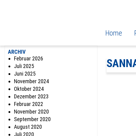
Home
ARCHIV
Februar 2026
SANN
Juli 2025
Juni 2025
November 2024
Oktober 2024
Dezember 2023
Februar 2022
November 2020
September 2020
August 2020
Juli 2020