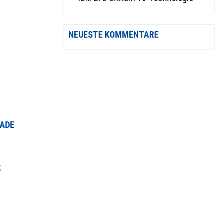
NEUESTE KOMMENTARE
CADE
k