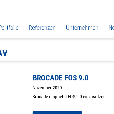
Portfolio
Referenzen
Unternehmen
N
AV
BROCADE FOS 9.0
November 2020
Brocade empfiehlt FOS 9.0 einzusetzen.