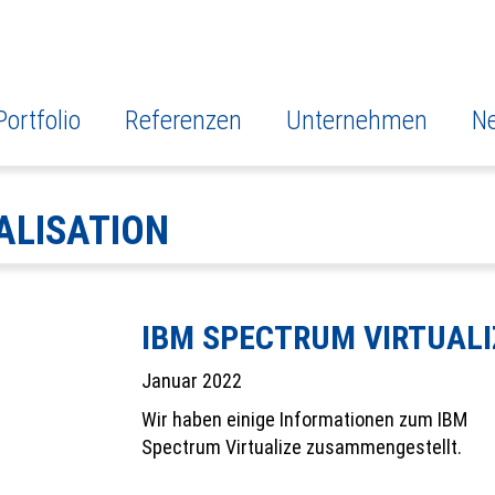
Portfolio
Referenzen
Unternehmen
N
ALISATION
IBM SPECTRUM VIRTUALI
Januar 2022
Wir haben einige Informationen
zum IBM
Spectrum Virtualize
zusammengestellt.