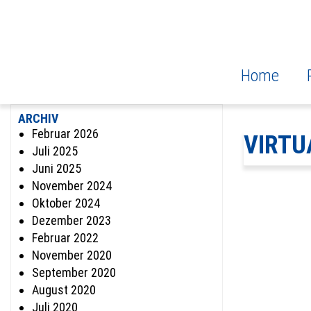
Home
ARCHIV
Februar 2026
VIRTU
Juli 2025
Juni 2025
November 2024
Oktober 2024
Dezember 2023
Februar 2022
November 2020
September 2020
August 2020
Juli 2020