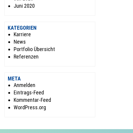
Juni 2020
KATEGORIEN
Karriere
News
Portfolio Übersicht
Referenzen
META
Anmelden
Eintrags-Feed
Kommentar-Feed
WordPress.org