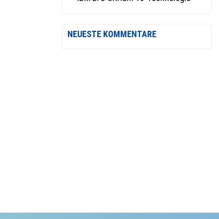
NEUESTE KOMMENTARE