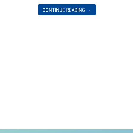
CONTINUE READING
→