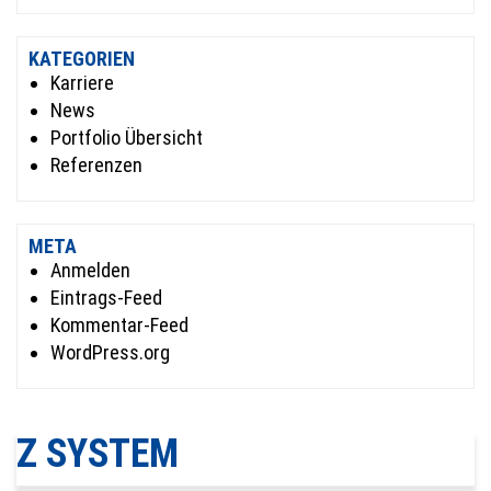
KATEGORIEN
Karriere
News
Portfolio Übersicht
Referenzen
META
Anmelden
Eintrags-Feed
Kommentar-Feed
WordPress.org
Z SYSTEM