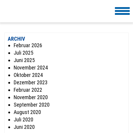
Togg
navi
ARCHIV
Februar 2026
Juli 2025
Juni 2025
November 2024
Oktober 2024
Dezember 2023
Februar 2022
November 2020
September 2020
August 2020
Juli 2020
Juni 2020