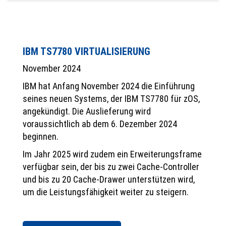
IBM TS7780 VIRTUALISIERUNG
November 2024
IBM hat Anfang November 2024 die Einführung
seines neuen Systems, der IBM TS7780 für zOS,
angekündigt. Die Auslieferung wird
voraussichtlich ab dem 6. Dezember 2024
beginnen.
Im Jahr 2025 wird zudem ein Erweiterungsframe
verfügbar sein, der bis zu zwei Cache-Controller
und bis zu 20 Cache-Drawer unterstützen wird,
um die Leistungsfähigkeit weiter zu steigern.