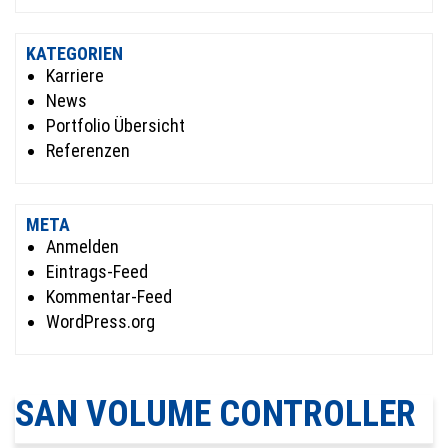
KATEGORIEN
Karriere
News
Portfolio Übersicht
Referenzen
META
Anmelden
Eintrags-Feed
Kommentar-Feed
WordPress.org
SAN VOLUME CONTROLLER