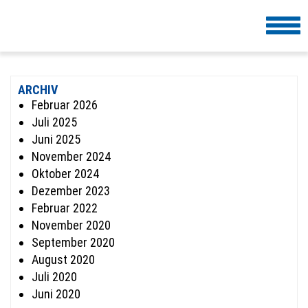
Togg
navi
ARCHIV
Februar 2026
Juli 2025
Juni 2025
November 2024
Oktober 2024
Dezember 2023
Februar 2022
November 2020
September 2020
August 2020
Juli 2020
Juni 2020