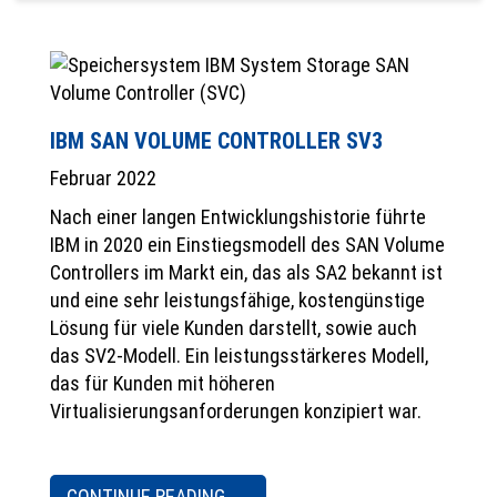
IBM SAN VOLUME CONTROLLER SV3
Februar 2022
Nach einer langen Entwicklungshistorie führte
IBM in 2020 ein Einstiegsmodell des SAN Volume
Controllers im Markt ein, das als SA2 bekannt ist
und eine sehr leistungsfähige, kostengünstige
Lösung für viele Kunden darstellt, sowie auch
das SV2-Modell. Ein leistungsstärkeres Modell,
das für Kunden mit höheren
Virtualisierungsanforderungen konzipiert war.
CONTINUE READING
→